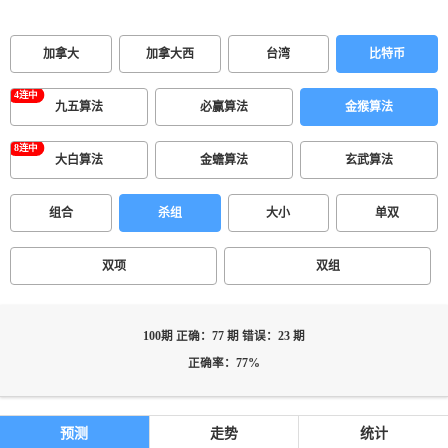
加拿大
加拿大西
台湾
比特币
九五算法
必赢算法
金猴算法
大白算法
金蟾算法
玄武算法
组合
杀组
大小
单双
双项
双组
100期 正确：77 期 错误：23 期
正确率：77%
预测
走势
统计