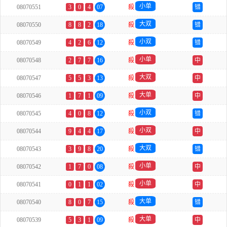
小单
08070551
3
0
4
07
殺
错
大双
08070550
8
8
2
18
殺
错
小双
08070549
4
2
6
12
殺
错
小单
08070548
2
7
7
16
殺
中
大双
08070547
5
5
3
13
殺
中
大单
08070546
1
7
1
09
殺
中
小双
08070545
4
0
8
12
殺
错
小双
08070544
9
4
4
17
殺
中
大双
08070543
3
9
8
20
殺
错
小单
08070542
1
7
0
08
殺
中
小单
08070541
0
1
1
02
殺
中
大单
08070540
8
0
7
15
殺
错
大单
08070539
5
3
1
09
殺
中