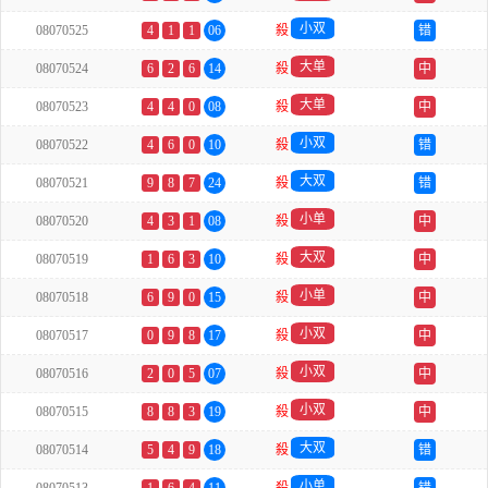
小双
08070525
4
1
1
06
殺
错
大单
08070524
6
2
6
14
殺
中
大单
08070523
4
4
0
08
殺
中
小双
08070522
4
6
0
10
殺
错
大双
08070521
9
8
7
24
殺
错
小单
08070520
4
3
1
08
殺
中
大双
08070519
1
6
3
10
殺
中
小单
08070518
6
9
0
15
殺
中
小双
08070517
0
9
8
17
殺
中
小双
08070516
2
0
5
07
殺
中
小双
08070515
8
8
3
19
殺
中
大双
08070514
5
4
9
18
殺
错
小单