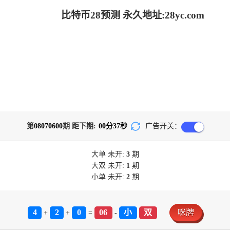
比特币28预测 永久地址:28yc.com
第
08070600
期 距下期:
00
分
36
秒
广告开关：
大单
未开:
3
期
大双
未开:
1
期
小单
未开:
2
期
4
2
0
06
小
双
咪牌
+
+
=
-