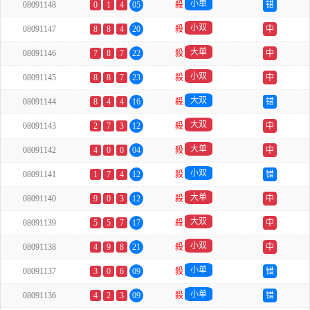
小单
08091148
0
1
4
05
殺
错
小双
08091147
8
8
4
20
殺
中
大单
08091146
7
8
7
22
殺
中
小双
08091145
8
8
7
23
殺
中
大双
08091144
8
4
4
16
殺
错
大双
08091143
2
7
3
12
殺
中
大单
08091142
4
0
0
04
殺
中
小双
08091141
1
7
4
12
殺
错
大单
08091140
9
0
3
12
殺
中
大双
08091139
5
5
7
17
殺
中
小双
08091138
4
9
8
21
殺
中
小单
08091137
3
0
6
09
殺
错
小单
08091136
4
2
3
09
殺
错