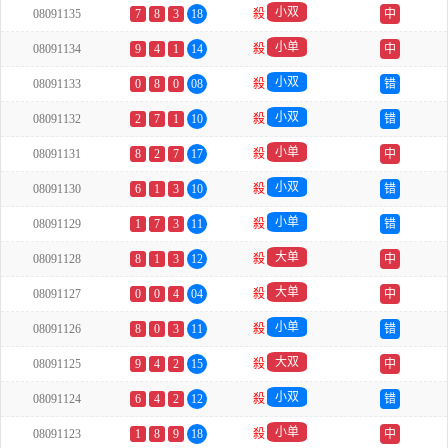
小双
08091135
7
8
3
18
殺
中
小单
08091134
9
4
1
14
殺
中
小双
08091133
0
8
0
08
殺
错
小双
08091132
2
7
1
10
殺
错
小单
08091131
8
2
7
17
殺
中
小双
08091130
6
1
3
10
殺
错
小单
08091129
1
7
3
11
殺
错
大单
08091128
8
1
3
12
殺
中
大单
08091127
0
0
4
04
殺
中
小单
08091126
8
0
3
11
殺
错
大双
08091125
9
4
2
15
殺
中
小双
08091124
6
4
2
12
殺
错
小单
08091123
1
8
9
18
殺
中