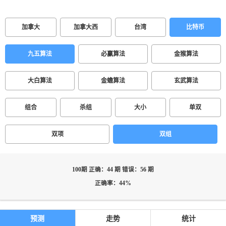
加拿大
加拿大西
台湾
比特币
九五算法
必赢算法
金猴算法
大白算法
金蟾算法
玄武算法
组合
杀组
大小
单双
双项
双组
100期 正确：44 期 错误：56 期
正确率：44%
预测
走势
统计