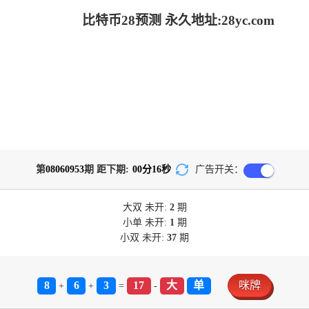
比特币28预测 永久地址:28yc.com
第
08060953
期 距下期:
00
分
16
秒
广告开关：
大双
未开:
2
期
小单
未开:
1
期
小双
未开:
37
期
8
6
3
17
大
单
咪牌
+
+
=
-