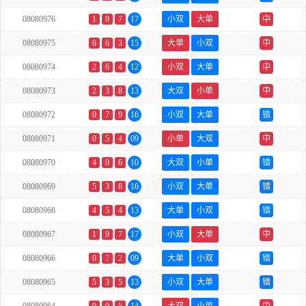
08080976
1
9
7
17
小双
大单
中
08080975
6
6
3
15
大单
小双
中
08080974
2
6
4
12
小双
大单
中
08080973
2
3
8
13
大双
小单
中
08080972
0
7
9
16
小双
大单
错
08080971
0
5
4
09
小单
大双
中
08080970
4
0
6
10
大双
小单
错
08080969
5
3
8
16
小双
大单
错
08080968
4
5
4
13
大单
小双
错
08080967
1
9
7
17
小双
大单
中
08080966
0
7
2
09
大单
小双
错
08080965
5
3
5
13
小双
大单
错