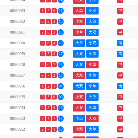
08080964
9
0
5
14
大双
小单
中
08080963
7
5
9
21
大单
小双
中
08080962
0
8
2
10
小双
大单
中
08080961
2
8
3
13
小单
大双
中
08080960
8
6
4
18
大单
小双
错
08080959
2
7
8
17
大双
小单
错
08080958
0
6
7
13
大双
小单
中
08080957
9
7
2
18
大双
小单
中
08080956
1
2
1
04
大双
小单
错
08080955
3
5
0
08
小双
大单
中
08080954
2
5
9
16
大双
小单
中
08080953
7
4
7
18
小单
大双
中
08080952
2
7
1
10
小双
大单
中