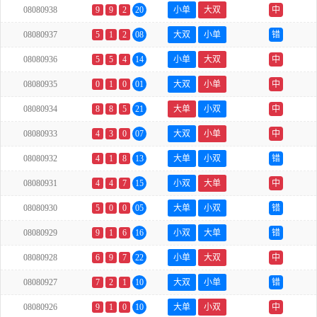
08080938
9
9
2
20
小单
大双
中
08080937
5
1
2
08
大双
小单
错
08080936
5
5
4
14
小单
大双
中
08080935
0
1
0
01
大双
小单
中
08080934
8
8
5
21
大单
小双
中
08080933
4
3
0
07
大双
小单
中
08080932
4
1
8
13
大单
小双
错
08080931
4
4
7
15
小双
大单
中
08080930
5
0
0
05
大单
小双
错
08080929
9
1
6
16
小双
大单
错
08080928
6
9
7
22
小单
大双
中
08080927
7
2
1
10
大双
小单
错
08080926
9
1
0
10
大单
小双
中