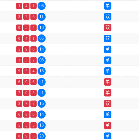
06
单
1
4
1
11
双
3
2
6
18
双
9
5
4
05
双
0
4
1
14
单
5
9
0
08
单
3
3
2
16
单
9
3
4
21
单
6
9
6
21
单
7
9
5
16
双
2
7
7
14
单
6
8
0
13
单
5
5
3
20
单
8
9
3