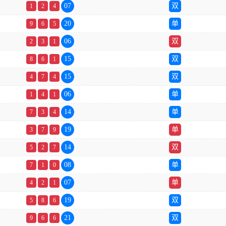
07
双
1
2
4
20
单
9
6
5
06
双
2
3
1
15
双
8
6
1
15
双
4
7
4
06
单
1
4
1
14
单
7
3
4
19
单
3
7
9
14
双
5
2
7
08
单
7
1
0
07
单
4
2
1
19
双
5
8
6
21
双
9
6
6