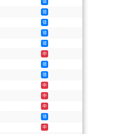
错
错
错
错
错
中
错
错
中
中
中
错
中