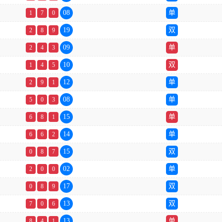
08
单
1
7
0
19
双
2
8
9
09
单
2
4
3
10
双
1
4
5
12
单
2
9
1
08
单
5
0
3
15
单
6
8
1
14
单
6
6
2
15
双
0
8
7
02
单
2
0
0
17
双
0
8
9
13
双
7
0
6
13
单
8
4
1