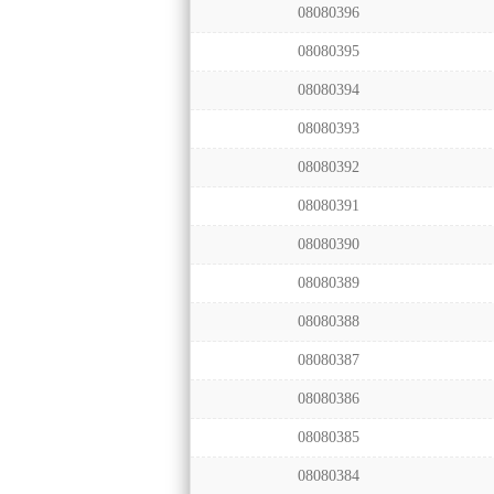
08080396
08080395
08080394
08080393
08080392
08080391
08080390
08080389
08080388
08080387
08080386
08080385
08080384