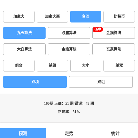
加拿大
加拿大西
台湾
比特币
九五算法
必赢算法
金猴算法
大白算法
金蟾算法
玄武算法
组合
杀组
大小
单双
双项
双组
100期 正确：51 期 错误：49 期
正确率：51%
预测
走势
统计