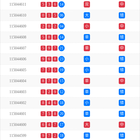
115044611
5
3
6
14
双
中
115044610
0
1
5
06
大
错
115044609
2
0
2
04
小
中
115044608
5
8
1
14
单
错
115044607
5
9
7
21
单
中
115044606
9
6
8
23
小
错
115044605
7
7
5
19
小
错
115044604
8
7
0
15
单
中
115044603
1
2
9
12
单
错
115044602
8
4
6
18
小
错
115044601
7
5
8
20
单
错
115044600
6
4
7
17
大
中
115044599
9
7
2
18
单
错