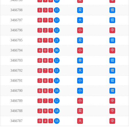
3466799
3
1
6
10
双
中
3466798
1
5
9
15
双
错
3466797
0
7
6
13
大
错
3466796
3
2
7
12
小
中
3466795
6
7
8
21
双
错
3466794
4
0
2
06
小
中
3466793
0
8
4
12
单
错
3466792
0
7
4
11
大
错
3466791
5
8
1
14
小
错
3466790
6
8
2
16
小
错
3466789
3
7
2
12
小
中
3466788
3
9
6
18
双
中
3466787
9
4
5
18
大
中