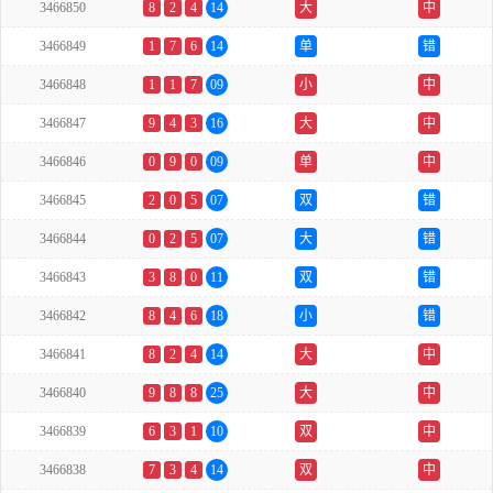
3466850
8
2
4
14
大
中
3466849
1
7
6
14
单
错
3466848
1
1
7
09
小
中
3466847
9
4
3
16
大
中
3466846
0
9
0
09
单
中
3466845
2
0
5
07
双
错
3466844
0
2
5
07
大
错
3466843
3
8
0
11
双
错
3466842
8
4
6
18
小
错
3466841
8
2
4
14
大
中
3466840
9
8
8
25
大
中
3466839
6
3
1
10
双
中
3466838
7
3
4
14
双
中