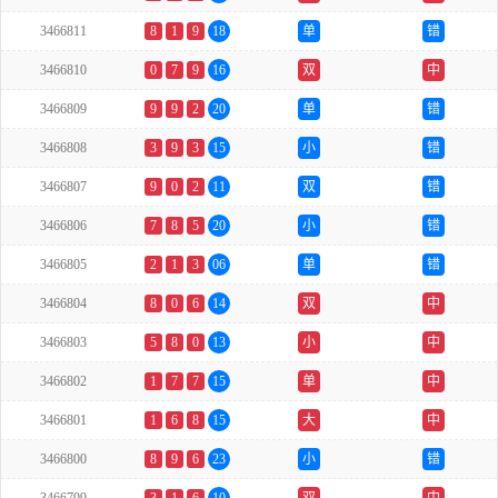
3466811
8
1
9
18
单
错
3466810
0
7
9
16
双
中
3466809
9
9
2
20
单
错
3466808
3
9
3
15
小
错
3466807
9
0
2
11
双
错
3466806
7
8
5
20
小
错
3466805
2
1
3
06
单
错
3466804
8
0
6
14
双
中
3466803
5
8
0
13
小
中
3466802
1
7
7
15
单
中
3466801
1
6
8
15
大
中
3466800
8
9
6
23
小
错