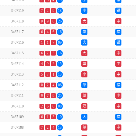
3467120
7
8
4
19
小
错
3467119
7
2
9
18
小
错
3467118
9
9
8
26
大
中
3467117
6
4
6
16
单
错
3467116
1
1
7
09
大
错
3467115
6
7
3
16
大
中
3467114
4
9
2
15
单
中
3467113
5
7
1
13
小
中
3467112
0
2
4
06
单
错
3467111
9
7
9
25
单
中
3467110
2
6
0
08
双
中
3467109
6
1
3
10
大
错
3467108
7
2
4
13
单
中