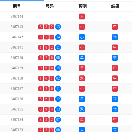
期号
号码
预测
结果
3467144
---
大
---
3467143
8
3
2
13
小
中
3467142
5
7
2
14
小
错
3467141
1
8
2
11
小
中
3467140
6
2
0
08
单
错
3467139
9
6
0
15
单
中
3467138
1
0
1
02
双
中
3467137
3
2
6
11
小
中
3467136
5
6
1
12
单
错
3467135
0
9
4
13
双
错
3467134
3
2
2
07
单
中
3467133
2
3
3
08
大
错