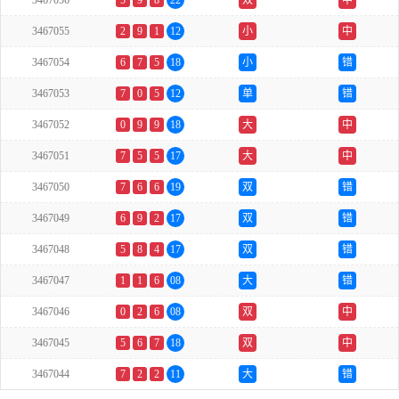
3467056
5
9
8
22
双
中
3467055
2
9
1
12
小
中
3467054
6
7
5
18
小
错
3467053
7
0
5
12
单
错
3467052
0
9
9
18
大
中
3467051
7
5
5
17
大
中
3467050
7
6
6
19
双
错
3467049
6
9
2
17
双
错
3467048
5
8
4
17
双
错
3467047
1
1
6
08
大
错
3467046
0
2
6
08
双
中
3467045
5
6
7
18
双
中
3467044
7
2
2
11
大
错