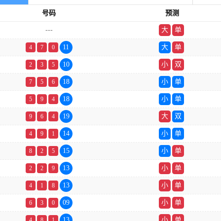
号码
预测
---
大
单
11
大
单
4
7
0
10
小
双
2
3
5
18
小
单
7
5
6
18
小
单
5
9
4
19
大
双
9
6
4
14
小
单
4
9
1
15
小
单
8
2
5
13
小
单
2
2
9
13
小
单
4
1
8
09
小
单
6
3
0
13
小
单
4
8
1