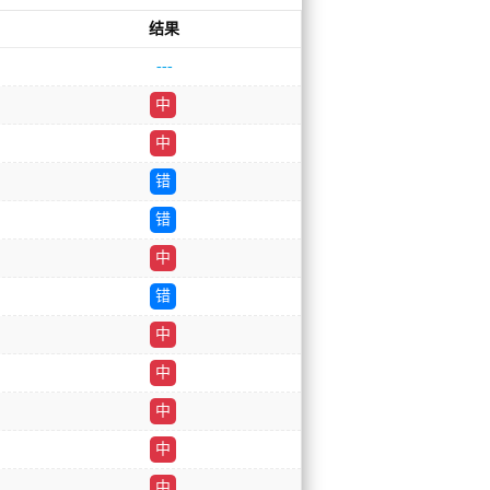
结果
---
中
中
错
错
中
错
中
中
中
中
中