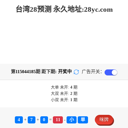
台湾28预测 永久地址:28yc.com
第
115044185
期 距下期:
开奖中
广告开关：
大单
未开:
4
期
大双
未开:
2
期
小双
未开:
1
期
4
+
7
+
0
=
11
-
小
单
咪牌