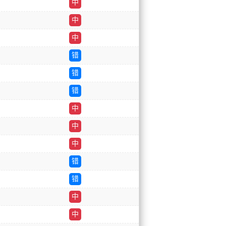
中
中
中
错
错
错
中
中
中
错
错
中
中