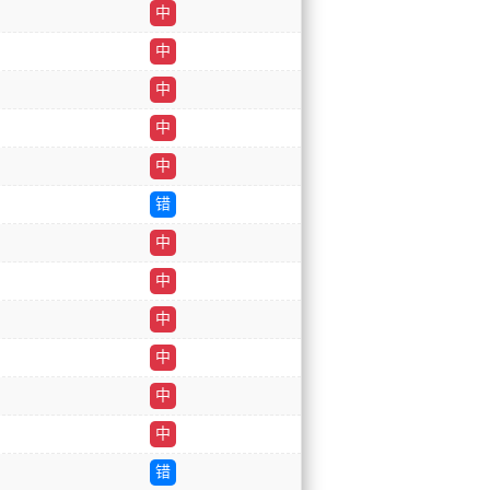
中
中
中
中
中
错
中
中
中
中
中
中
错