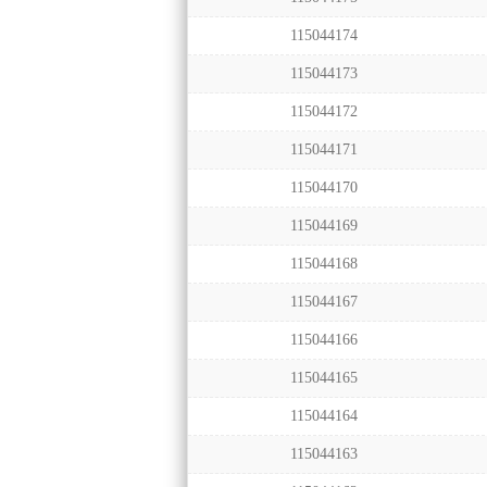
115044174
115044173
115044172
115044171
115044170
115044169
115044168
115044167
115044166
115044165
115044164
115044163