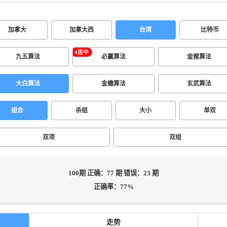
加拿大
加拿大西
台湾
比特币
九五算法
必赢算法
金猴算法
大白算法
金蟾算法
玄武算法
组合
杀组
大小
单双
双项
双组
100期 正确：77 期 错误：23 期
正确率：77%
走势