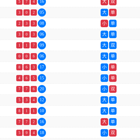
16
大
双
5
7
4
05
大
单
3
0
2
08
小
单
2
3
3
06
大
单
3
0
3
09
大
双
1
1
7
06
大
单
0
0
6
17
小
单
8
6
3
15
小
单
4
6
5
20
小
双
7
7
6
12
大
单
5
3
4
10
大
单
8
1
1
16
大
单
7
7
2
18
小
双
5
9
4