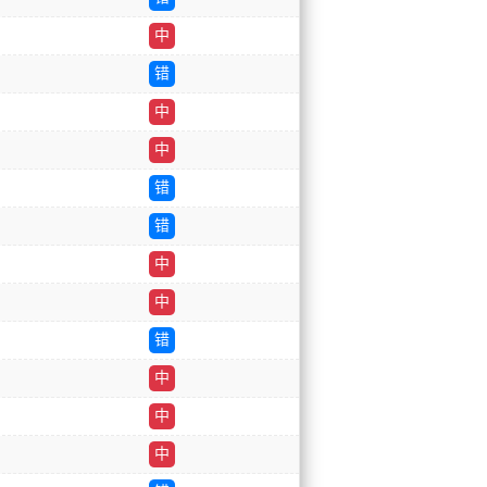
中
错
中
中
错
错
中
中
错
中
中
中