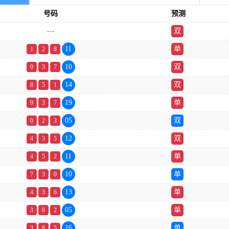
号码
预测
---
双
11
单
1
2
8
10
双
0
3
7
14
双
8
5
1
19
单
9
3
7
05
双
0
2
3
12
双
4
3
5
11
单
4
5
2
10
单
7
3
0
13
单
4
3
6
05
单
3
0
2
16
单
3
8
5