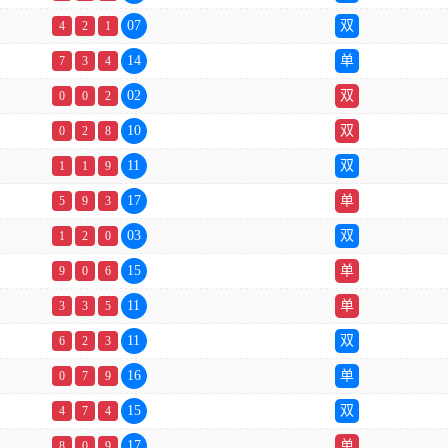
07
双
4
2
1
14
单
7
3
4
02
双
0
0
2
10
双
0
2
8
11
双
1
1
9
17
单
5
9
3
03
双
1
2
0
15
单
9
0
6
11
单
3
3
5
11
双
6
2
3
16
单
0
7
9
15
双
4
7
4
17
单
8
0
9