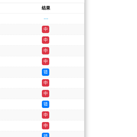
结果
---
中
中
中
中
错
中
中
错
中
中
错