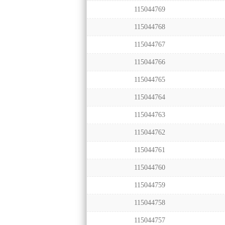
115044769
115044768
115044767
115044766
115044765
115044764
115044763
115044762
115044761
115044760
115044759
115044758
115044757