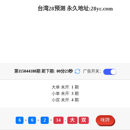
台湾28预测 永久地址:28yc.com
第
115044188
期 距下期:
00
分
22
秒
广告开关：
大单
未开:
1
期
小单
未开:
3
期
小双
未开:
4
期
6
6
2
14
大
双
咪牌
+
+
=
-