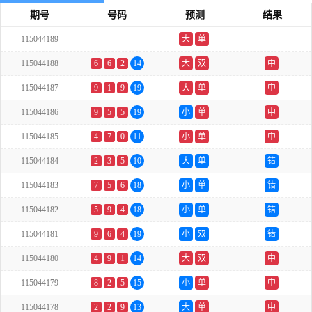
期号
号码
预测
结果
115044189
---
大
单
---
115044188
6
6
2
14
大
双
中
115044187
9
1
9
19
大
单
中
115044186
9
5
5
19
小
单
中
115044185
4
7
0
11
小
单
中
115044184
2
3
5
10
大
单
错
115044183
7
5
6
18
小
单
错
115044182
5
9
4
18
小
单
错
115044181
9
6
4
19
小
双
错
115044180
4
9
1
14
大
双
中
115044179
8
2
5
15
小
单
中
115044178
2
2
9
13
大
单
中