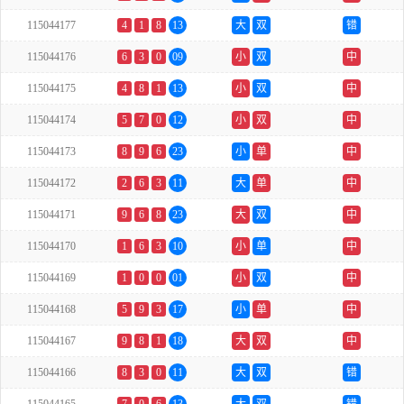
115044177
4
1
8
13
大
双
错
115044176
6
3
0
09
小
双
中
115044175
4
8
1
13
小
双
中
115044174
5
7
0
12
小
双
中
115044173
8
9
6
23
小
单
中
115044172
2
6
3
11
大
单
中
115044171
9
6
8
23
大
双
中
115044170
1
6
3
10
小
单
中
115044169
1
0
0
01
小
双
中
115044168
5
9
3
17
小
单
中
115044167
9
8
1
18
大
双
中
115044166
8
3
0
11
大
双
错