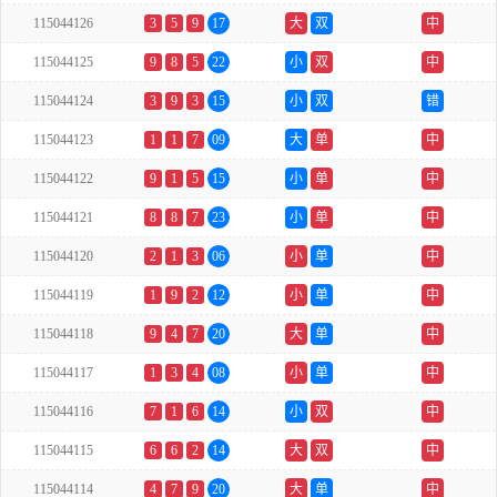
115044126
3
5
9
17
大
双
中
115044125
9
8
5
22
小
双
中
115044124
3
9
3
15
小
双
错
115044123
1
1
7
09
大
单
中
115044122
9
1
5
15
小
单
中
115044121
8
8
7
23
小
单
中
115044120
2
1
3
06
小
单
中
115044119
1
9
2
12
小
单
中
115044118
9
4
7
20
大
单
中
115044117
1
3
4
08
小
单
中
115044116
7
1
6
14
小
双
中
115044115
6
6
2
14
大
双
中
115044114
4
7
9
20
大
单
中