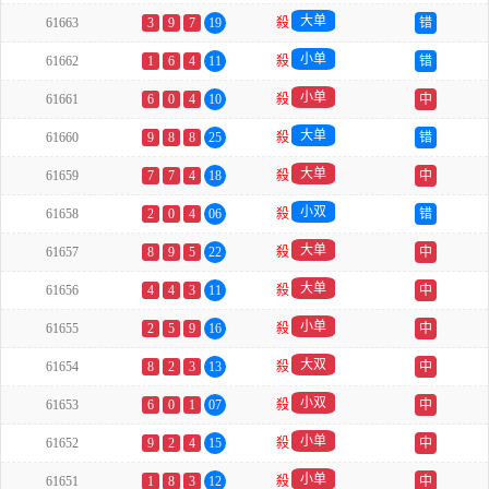
大单
61663
3
9
7
19
殺
错
小单
61662
1
6
4
11
殺
错
小单
61661
6
0
4
10
殺
中
大单
61660
9
8
8
25
殺
错
大单
61659
7
7
4
18
殺
中
小双
61658
2
0
4
06
殺
错
大单
61657
8
9
5
22
殺
中
大单
61656
4
4
3
11
殺
中
小单
61655
2
5
9
16
殺
中
大双
61654
8
2
3
13
殺
中
小双
61653
6
0
1
07
殺
中
小单
61652
9
2
4
15
殺
中
小单
61651
1
8
3
12
殺
中