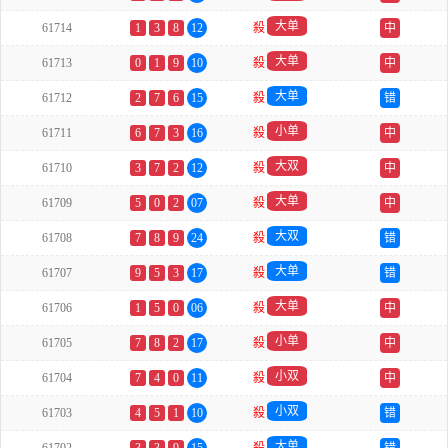
大单
61714
1
3
8
12
殺
中
大单
61713
0
1
9
10
殺
中
大单
61712
2
7
6
15
殺
错
小单
61711
6
7
3
16
殺
中
大双
61710
3
7
2
12
殺
中
大单
61709
5
0
2
07
殺
中
大双
61708
7
8
9
24
殺
错
大单
61707
9
5
3
17
殺
错
大单
61706
1
5
0
06
殺
中
小单
61705
7
8
2
17
殺
中
小双
61704
7
4
0
11
殺
中
小双
61703
4
5
1
10
殺
错
大单