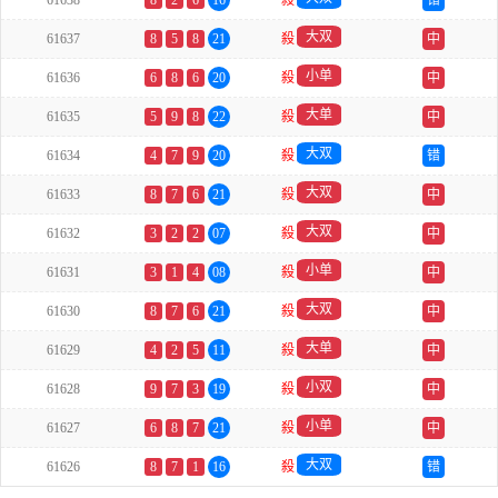
61638
8
2
6
16
殺
错
大双
61637
8
5
8
21
殺
中
小单
61636
6
8
6
20
殺
中
大单
61635
5
9
8
22
殺
中
大双
61634
4
7
9
20
殺
错
大双
61633
8
7
6
21
殺
中
大双
61632
3
2
2
07
殺
中
小单
61631
3
1
4
08
殺
中
大双
61630
8
7
6
21
殺
中
大单
61629
4
2
5
11
殺
中
小双
61628
9
7
3
19
殺
中
小单
61627
6
8
7
21
殺
中
大双
61626
8
7
1
16
殺
错