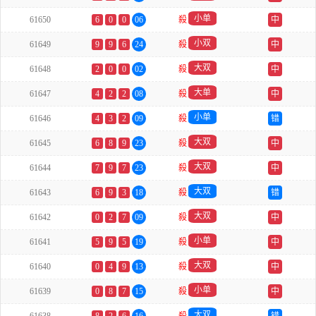
小单
61650
6
0
0
06
殺
中
小双
61649
9
9
6
24
殺
中
大双
61648
2
0
0
02
殺
中
大单
61647
4
2
2
08
殺
中
小单
61646
4
3
2
09
殺
错
大双
61645
6
8
9
23
殺
中
大双
61644
7
9
7
23
殺
中
大双
61643
6
9
3
18
殺
错
大双
61642
0
2
7
09
殺
中
小单
61641
5
9
5
19
殺
中
大双
61640
0
4
9
13
殺
中
小单
61639
0
8
7
15
殺
中
大双