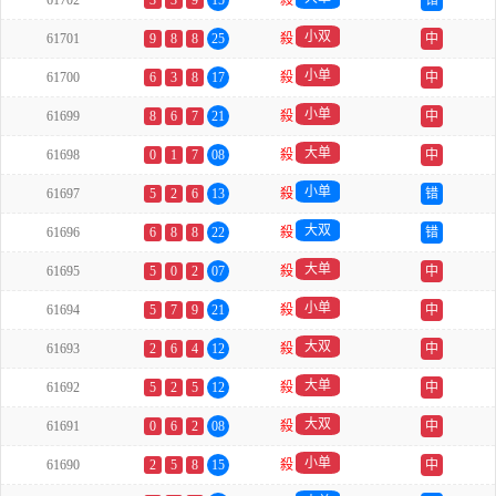
61702
3
3
9
15
殺
错
小双
61701
9
8
8
25
殺
中
小单
61700
6
3
8
17
殺
中
小单
61699
8
6
7
21
殺
中
大单
61698
0
1
7
08
殺
中
小单
61697
5
2
6
13
殺
错
大双
61696
6
8
8
22
殺
错
大单
61695
5
0
2
07
殺
中
小单
61694
5
7
9
21
殺
中
大双
61693
2
6
4
12
殺
中
大单
61692
5
2
5
12
殺
中
大双
61691
0
6
2
08
殺
中
小单
61690
2
5
8
15
殺
中