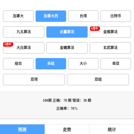
加拿大
加拿大西
台湾
比特币
九五算法
必赢算法
金猴算法
大白算法
金蟾算法
玄武算法
组合
杀组
大小
单双
双项
双组
100期 正确：70 期 错误：30 期
正确率：70%
预测
走势
统计