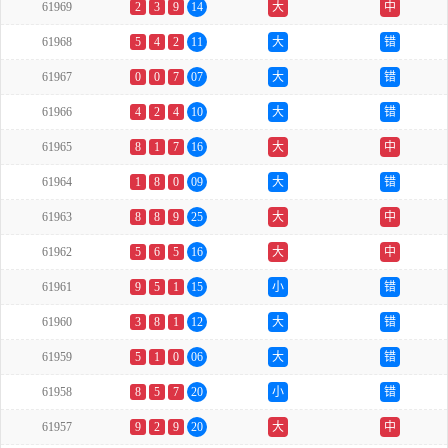
61969
2
3
9
14
大
中
61968
5
4
2
11
大
错
61967
0
0
7
07
大
错
61966
4
2
4
10
大
错
61965
8
1
7
16
大
中
61964
1
8
0
09
大
错
61963
8
8
9
25
大
中
61962
5
6
5
16
大
中
61961
9
5
1
15
小
错
61960
3
8
1
12
大
错
61959
5
1
0
06
大
错
61958
8
5
7
20
小
错
61957
9
2
9
20
大
中