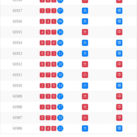
61918
1
6
2
09
小
中
61917
3
1
3
07
大
错
61916
1
4
1
06
大
错
61915
4
5
7
16
大
中
61914
8
1
0
09
大
错
61913
0
8
3
11
大
错
61912
8
3
9
20
大
中
61911
3
7
0
10
小
中
61910
2
3
9
14
小
错
61909
5
3
9
17
大
中
61908
2
9
6
17
大
中
61907
0
7
3
10
小
中
61906
8
4
0
12
大
错