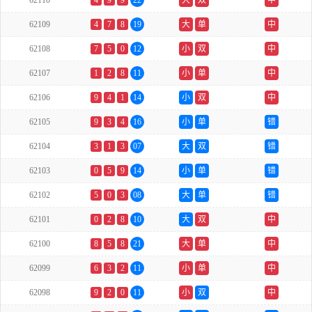
62110
4
9
9
22
大
双
中
62109
4
7
8
19
大
单
中
62108
7
5
0
12
小
双
中
62107
1
2
8
11
小
单
中
62106
9
4
1
14
小
双
中
62105
9
3
4
16
小
单
错
62104
3
1
3
07
大
双
错
62103
0
5
9
14
小
单
错
62102
5
0
3
08
大
单
错
62101
0
2
8
10
大
双
中
62100
8
5
8
21
大
单
中
62099
6
3
2
11
小
单
中
62098
9
2
0
11
小
双
中