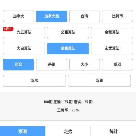
加拿大
加拿大西
台湾
比特币
九五算法
必赢算法
金猴算法
大白算法
金蟾算法
玄武算法
组合
杀组
大小
单双
双项
双组
100期 正确：75 期 错误：25 期
正确率：75%
预测
走势
统计