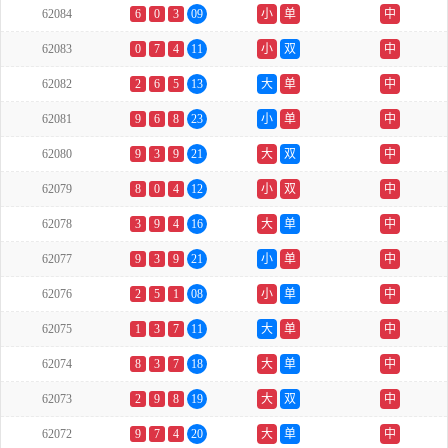
62084
6
0
3
09
小
单
中
62083
0
7
4
11
小
双
中
62082
2
6
5
13
大
单
中
62081
9
6
8
23
小
单
中
62080
9
3
9
21
大
双
中
62079
8
0
4
12
小
双
中
62078
3
9
4
16
大
单
中
62077
9
3
9
21
小
单
中
62076
2
5
1
08
小
单
中
62075
1
3
7
11
大
单
中
62074
8
3
7
18
大
单
中
62073
2
9
8
19
大
双
中
62072
9
7
4
20
大
单
中