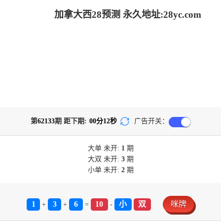
加拿大西28预测 永久地址:28yc.com
第
62133
期 距下期:
00
分
12
秒
广告开关：
大单
未开:
1
期
大双
未开:
3
期
小单
未开:
2
期
1
3
6
10
小
双
咪牌
+
+
=
-