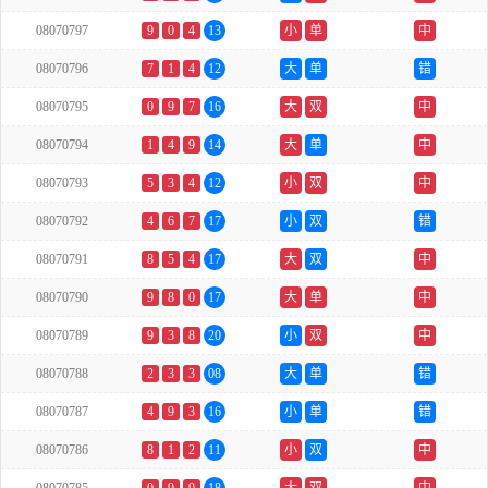
08070797
9
0
4
13
小
单
中
08070796
7
1
4
12
大
单
错
08070795
0
9
7
16
大
双
中
08070794
1
4
9
14
大
单
中
08070793
5
3
4
12
小
双
中
08070792
4
6
7
17
小
双
错
08070791
8
5
4
17
大
双
中
08070790
9
8
0
17
大
单
中
08070789
9
3
8
20
小
双
中
08070788
2
3
3
08
大
单
错
08070787
4
9
3
16
小
单
错
08070786
8
1
2
11
小
双
中