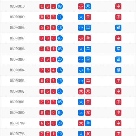
08070810
1
3
5
09
小
双
中
08070809
0
8
3
11
大
单
中
08070808
5
6
7
18
小
单
错
08070807
3
0
0
03
小
单
中
08070806
1
6
1
08
大
单
错
08070805
7
9
4
20
小
单
错
08070804
7
5
4
16
小
单
错
08070803
6
2
7
15
小
单
中
08070802
8
6
0
14
大
双
中
08070801
2
0
3
05
大
单
中
08070800
0
4
0
04
大
双
中
08070799
6
6
8
20
大
单
中
08070798
2
7
1
10
大
双
中