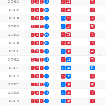
08070836
6
3
9
18
大
双
中
08070835
1
5
3
09
小
单
中
08070834
9
0
7
16
小
双
中
08070833
9
1
6
16
小
双
中
08070832
0
2
4
06
小
双
中
08070831
6
0
1
07
小
单
中
08070830
7
8
4
19
小
单
中
08070829
6
7
0
13
小
双
中
08070828
3
2
5
10
大
单
错
08070827
9
0
3
12
小
单
中
08070826
4
3
8
15
小
单
中
08070825
4
2
7
13
大
单
中
08070824
6
7
4
17
小
单
中