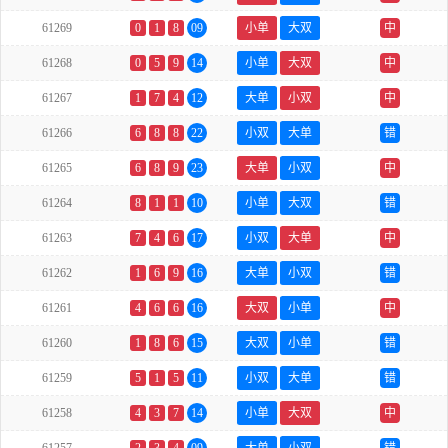
61269
0
1
8
09
小单
大双
中
61268
0
5
9
14
小单
大双
中
61267
1
7
4
12
大单
小双
中
61266
6
8
8
22
小双
大单
错
61265
6
8
9
23
大单
小双
中
61264
8
1
1
10
小单
大双
错
61263
7
4
6
17
小双
大单
中
61262
1
6
9
16
大单
小双
错
61261
4
6
6
16
大双
小单
中
61260
1
8
6
15
大双
小单
错
61259
5
1
5
11
小双
大单
错
61258
4
3
7
14
小单
大双
中