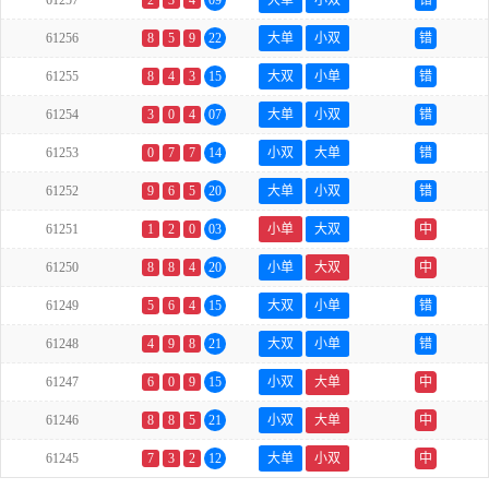
61257
2
3
4
09
大单
小双
错
61256
8
5
9
22
大单
小双
错
61255
8
4
3
15
大双
小单
错
61254
3
0
4
07
大单
小双
错
61253
0
7
7
14
小双
大单
错
61252
9
6
5
20
大单
小双
错
61251
1
2
0
03
小单
大双
中
61250
8
8
4
20
小单
大双
中
61249
5
6
4
15
大双
小单
错
61248
4
9
8
21
大双
小单
错
61247
6
0
9
15
小双
大单
中
61246
8
8
5
21
小双
大单
中
61245
7
3
2
12
大单
小双
中