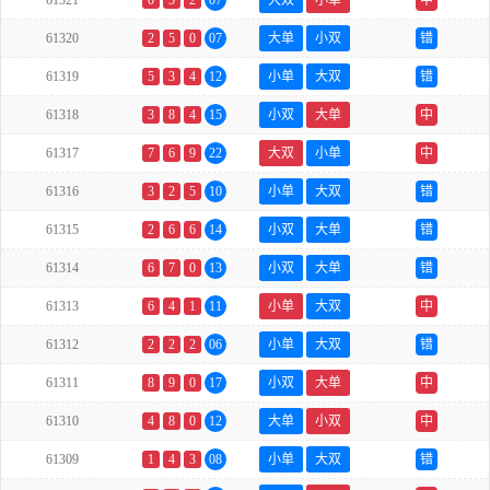
61321
0
5
2
07
大双
小单
中
61320
2
5
0
07
大单
小双
错
61319
5
3
4
12
小单
大双
错
61318
3
8
4
15
小双
大单
中
61317
7
6
9
22
大双
小单
中
61316
3
2
5
10
小单
大双
错
61315
2
6
6
14
小双
大单
错
61314
6
7
0
13
小双
大单
错
61313
6
4
1
11
小单
大双
中
61312
2
2
2
06
小单
大双
错
61311
8
9
0
17
小双
大单
中
61310
4
8
0
12
大单
小双
中
61309
1
4
3
08
小单
大双
错