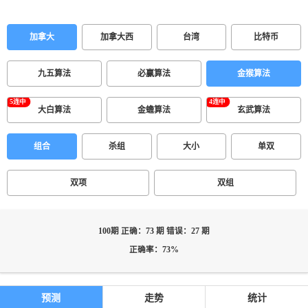
加拿大
加拿大西
台湾
比特币
九五算法
必赢算法
金猴算法
大白算法
金蟾算法
玄武算法
组合
杀组
大小
单双
双项
双组
100期 正确：73 期 错误：27 期
正确率：73%
预测
走势
统计